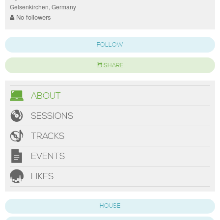
Gelsenkirchen, Germany
No followers
FOLLOW
SHARE
ABOUT
SESSIONS
TRACKS
EVENTS
LIKES
HOUSE