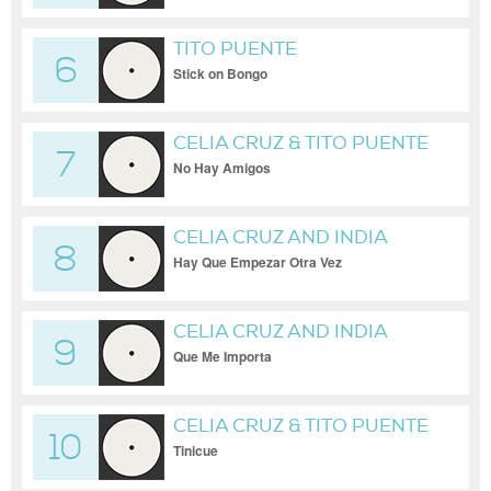
TITO PUENTE
6
Stick on Bongo
CELIA CRUZ & TITO PUENTE
7
No Hay Amigos
CELIA CRUZ AND INDIA
8
Hay Que Empezar Otra Vez
CELIA CRUZ AND INDIA
9
Que Me Importa
CELIA CRUZ & TITO PUENTE
10
Tinicue