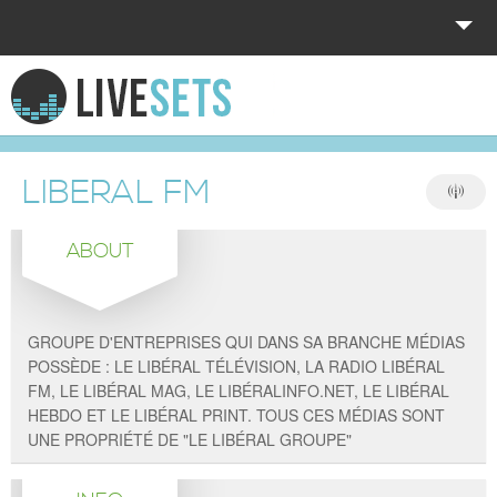
HOME
EXPLORE
LIBERAL FM
DONATE
ABOUT
LOG IN
GROUPE D'ENTREPRISES QUI DANS SA BRANCHE MÉDIAS
POSSÈDE : LE LIBÉRAL TÉLÉVISION, LA RADIO LIBÉRAL
FM, LE LIBÉRAL MAG, LE LIBÉRALINFO.NET, LE LIBÉRAL
HEBDO ET LE LIBÉRAL PRINT. TOUS CES MÉDIAS SONT
UNE PROPRIÉTÉ DE "LE LIBÉRAL GROUPE"