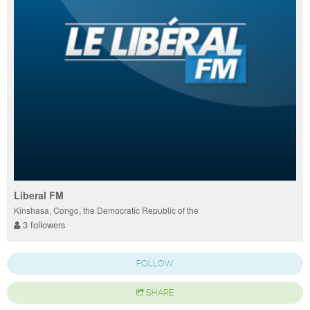
Liberal FM
Kinshasa, Congo, the Democratic Republic of the
3 followers
FOLLOW
SHARE